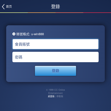
登錄
首页
賬號格式: u-win888
會員賬號
密碼
登錄
© 1999 CC Online
Entertainment
桌面版
| 移動版